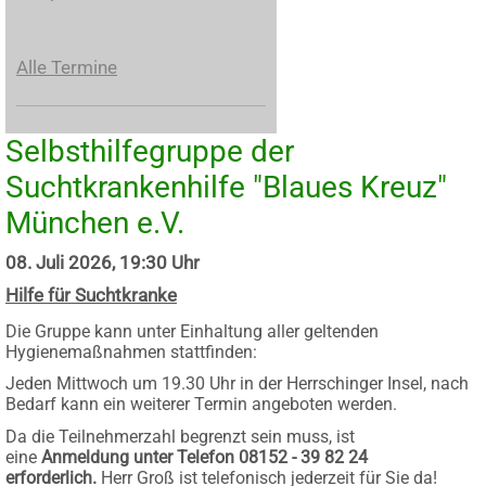
Alle Termine
Selbsthilfegruppe der
Suchtkrankenhilfe "Blaues Kreuz"
München e.V.
08. Juli 2026, 19:30 Uhr
Hilfe für Suchtkranke
Die Gruppe kann unter Einhaltung aller geltenden
Hygienemaßnahmen stattfinden:
Jeden Mittwoch um 19.30 Uhr in der Herrschinger Insel, nach
Bedarf kann ein weiterer Termin angeboten werden.
Da die Teilnehmerzahl begrenzt sein muss, ist
eine
Anmeldung unter Telefon 08152 - 39 82 24
erforderlich.
Herr Groß ist telefonisch jederzeit für Sie da!