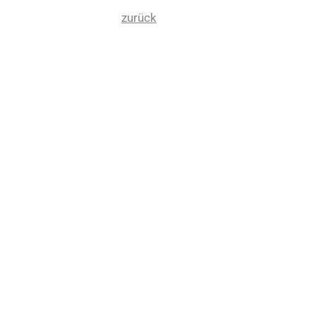
zurück