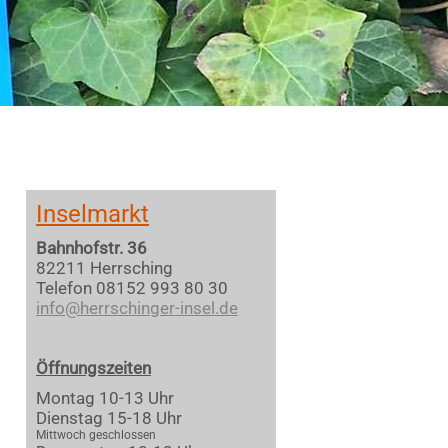
Inselmarkt
Bahnhofstr. 36
82211 Herrsching
Telefon 08152 993 80 30
info@herrschinger-insel.de
Öffnungszeiten
Montag 10-13 Uhr
Dienstag 15-18 Uhr
Mittwoch geschlossen