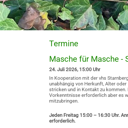
Termine
Masche für Masche - S
24. Juli 2026, 15:00 Uhr
In Kooperation mit der vhs Starnber
unabhängig von Herkunft, Alter oder
stricken und in Kontakt zu kommen. 
Vorkenntnisse erforderlich aber es w
mitzubringen.
Jeden Freitag 15:00 – 16:30 Uhr. 
erforderlich.