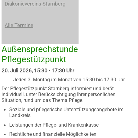
Diakonievereins Starnberg
Alle Termine
Außensprechstunde
Pflegestützpunkt
20. Juli 2026, 15:30 - 17:30 Uhr
Jeden 3. Montag im Monat von 15:30 bis 17:30 Uhr
Der Pflegestützpunkt Starnberg informiert und berät
individuell, unter Berücksichtigung Ihrer persönlichen
Situation, rund um das Thema Pflege.
Soziale und pflegerische Unterstützungsangebote im
Landkreis
Leistungen der Pflege- und Krankenkasse
Rechtliche und finanzielle Möglichkeiten