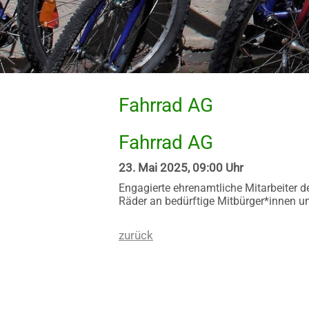
Fahrrad AG
Fahrrad AG
23. Mai 2025, 09:00 Uhr
Engagierte ehrenamtliche Mitarbeiter d
Räder an bedürftige Mitbürger*innen u
zurück