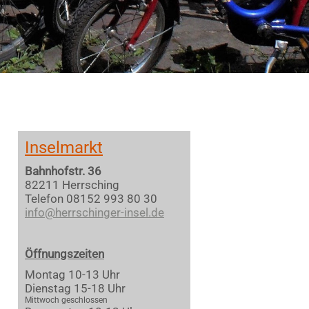
Inselmarkt
Bahnhofstr. 36
82211 Herrsching
Telefon 08152 993 80 30
info@herrschinger-insel.de
Öffnungszeiten
Montag 10-13 Uhr
Dienstag 15-18 Uhr
Mittwoch geschlossen