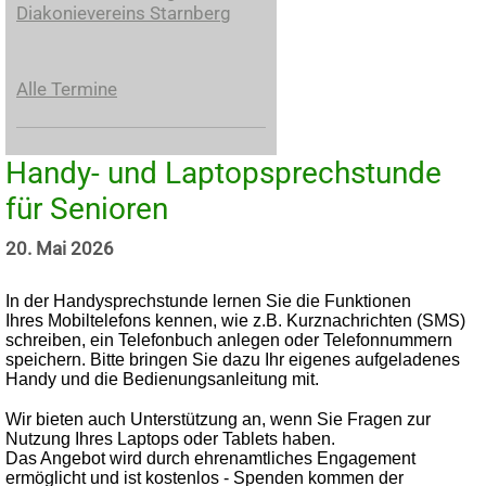
Diakonievereins Starnberg
Alle Termine
Handy- und Laptopsprechstunde
für Senioren
20. Mai 2026
In der Handysprechstunde lernen Sie die Funktionen
Ihres Mobiltelefons kennen, wie z.B. Kurznachrichten (SMS)
schreiben, ein Telefonbuch anlegen oder Telefonnummern
speichern. Bitte bringen Sie dazu Ihr eigenes aufgeladenes
Handy und die Bedienungsanleitung mit.
Wir bieten auch Unterstützung an, wenn Sie Fragen zur
Nutzung Ihres Laptops oder Tablets haben.
Das Angebot wird durch ehrenamtliches Engagement
ermöglicht und ist kostenlos - Spenden kommen der