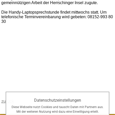
gemeinnützigen Arbeit der Herrschinger Insel zugute.
Die Handy-Laptopsprechstunde findet mittwochs statt. Um
telefonische Terminvereinbarung wird gebeten: 08152-993 80
30
Datenschutzeinstellungen
zurück
Diese Webseite nutzt Cookies und tauscht Daten mit Partnern aus.
Mit der weiteren Nutzung wird dazu eine Einwilligung erteilt.