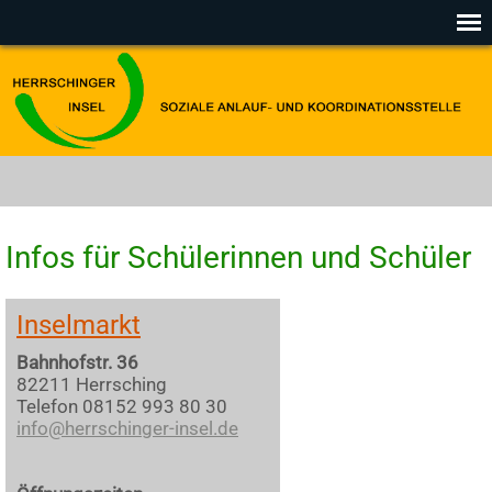
Infos für Schülerinnen und Schüler
Inselmarkt
Bahnhofstr. 36
82211 Herrsching
Telefon 08152 993 80 30
info@herrschinger-insel.de